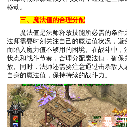
移动。
三、魔法值的合理分配
魔法值是法师释放技能所必需的条件之
法师需要时刻关注自己的魔法值状况，避
而陷入魔力值不够用的困境。在战斗中，
状态和战斗节奏，合理分配魔法值，确保
放。同时，法师还需要注意通过击杀敌人
自身的魔法值，保持持续的战斗力。