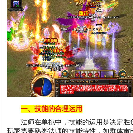
一、技能的合理运用
法师在单挑中，技能的运用是决定胜负
玩家需要熟悉法师的技能特性，如群体雷