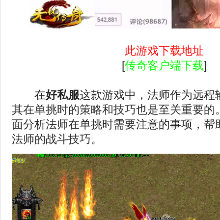
此游戏下载地址
[
传奇客户端下载
]
在
好私服
这款游戏中，法师作为远程
其在单挑时的策略和技巧也是至关重要的
面分析法师在单挑时需要注意的事项，帮
法师的战斗技巧。