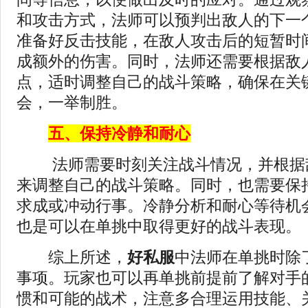
和攻击方式，法师可以预判出敌人的下一
准备好反击技能，在敌人攻击后的短暂时
成额外的伤害。同时，法师还需要根据敌
点，适时调整自己的战斗策略，确保在关
会，一举制胜。
五、保持冷静和耐心
法师需要时刻关注战斗情况，并根据
来调整自己的战斗策略。同时，也需要保
求成或冲动行事。冷静分析和耐心等待机
也是可以在单挑中取得更好的战斗表现。
综上所述，
好私服
中法师在单挑时除
事项。玩家也可以再单挑前提前了解对手
惯和可能的战术，注意多合理运用技能、