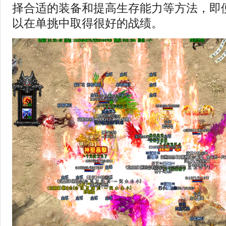
择合适的装备和提高生存能力等方法，即
以在单挑中取得很好的战绩。