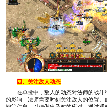
四、关注敌人动态
在单挑中，敌人的动态对法师的战斗结
的影响。法师需要时刻关注敌人的位置、
间等信息，以便做出及时的应对。通过观