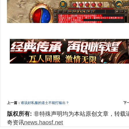
上一篇：
谁说好私服的道士不能打输出？
下
版权所有:
非特殊声明均为本站原创文章，转载
奇资讯
news.haosf.net