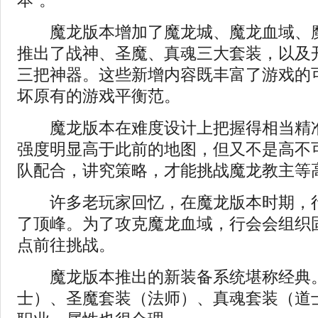
本”。
魔龙版本增加了魔龙城、魔龙血域、魔
推出了战神、圣魔、真魂三大套装，以及
三把神器。这些新增内容既丰富了游戏的
坏原有的游戏平衡范。
魔龙版本在难度设计上把握得相当精准
强度明显高于此前的地图，但又不是高不
队配合，讲究策略，才能挑战魔龙教主等高
许多老玩家回忆，在魔龙版本时期，行
了顶峰。为了攻克魔龙血域，行会会组织
点前往挑战。
魔龙版本推出的新装备系统堪称经典
士）、圣魔套装（法师）、真魂套装（道