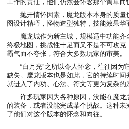
工作的责任，他们仍然会怀念那个简单而
抛开情怀因素，魔龙版本本身的质量也
图设计精巧，怪物造型独特，技能效果华
魔龙城作为新主城，规模适中功能齐全
终极地图，挑战性十足而又不是不可攻克
霸气而不夸张，符合大多数玩家的审美。
“白月光”之所以令人怀念，往往因为
缺失。魔龙版本也是如此，它的持续时间
就进入了内功、心法、符文等更为复杂的
许多玩家因为各种原因，没能在魔龙版
的装备，或者没能完成某个挑战。这种未
了他们对这个版本的怀念和向往。