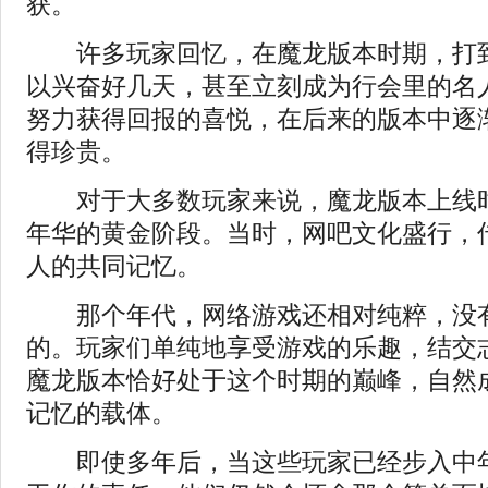
获。
许多玩家回忆，在魔龙版本时期，打到
以兴奋好几天，甚至立刻成为行会里的名
努力获得回报的喜悦，在后来的版本中逐
得珍贵。
对于大多数玩家来说，魔龙版本上线时
年华的黄金阶段。当时，网吧文化盛行，
人的共同记忆。
那个年代，网络游戏还相对纯粹，没有
的。玩家们单纯地享受游戏的乐趣，结交
魔龙版本恰好处于这个时期的巅峰，自然
记忆的载体。
即使多年后，当这些玩家已经步入中年