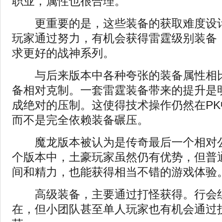
职业，属性也很合理。
更重要的是，这些装备的获取难度设计
玩家通过努力，有机会获得雷霆级别装备
求更好的战神系列。
与后来版本中各种夸张的装备属性相比
备相对克制。一套雷霆装备带来的提升是
成绝对的压制。这使得技术操作仍然在P
而不是完全依赖装备碾压。
魔龙版本被认为是传奇最后一个相对公
个版本中，土豪玩家虽然仍有优势，但普
间和精力，也能获得相当不错的游戏体验
高级装备，主要通过打怪获得。行会
在，但小团队甚至单人玩家也有机会通过