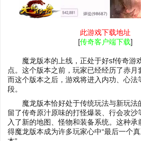
此游戏下载地址
[
传奇客户端下载
]
魔龙版本的上线，正处于
好sf
传奇游
点。这个版本之前，玩家已经经历了赤月
而这个版本之后，游戏将进入内功、心法
段。
魔龙版本恰好处于传统玩法与新玩法的
留了传奇原汁原味的打怪爆装、行会攻沙
入了新的地图、怪物和装备系统。这种承
得魔龙版本成为许多玩家心中“最后一个