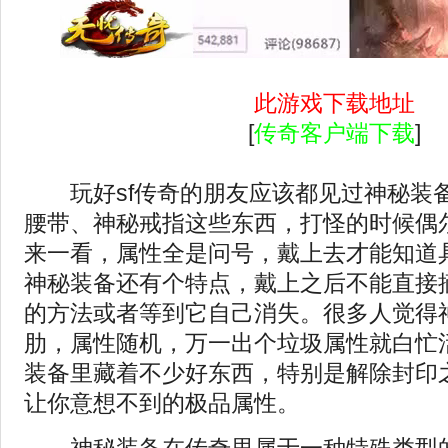
此游戏下载地址
[
传奇客户端下载
]
玩
好sf
传奇的朋友应该都见过神秘装
腰带、神秘戒指这些东西，打怪的时候偶
来一看，属性全是问号，戴上去才能知道
神秘装备还有个特点，戴上之后不能直接
的方法或者等到它自己消失。很多人觉得
肋，属性随机，万一出个垃圾属性就白忙
装备里藏着不少好东西，特别是解除封印
让你意想不到的极品属性。