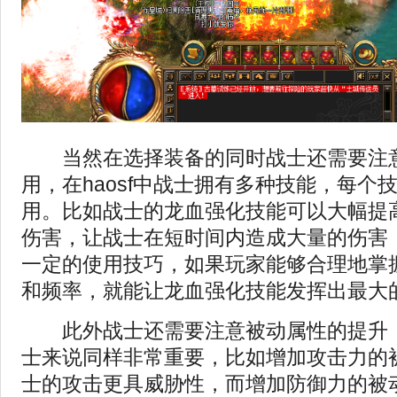
当然在选择装备的同时战士还需要注意
用，在haosf中战士拥有多种技能，每个
用。比如战士的龙血强化技能可以大幅提
伤害，让战士在短时间内造成大量的伤害
一定的使用技巧，如果玩家能够合理地掌
和频率，就能让龙血强化技能发挥出最大
此外战士还需要注意被动属性的提升，
士来说同样非常重要，比如增加攻击力的
士的攻击更具威胁性，而增加防御力的被