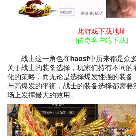
此游戏下载地址
[
传奇客户端下载
]
战士这一角色在
haosf
中历来都是众
关于战士的装备选择，玩家们持有不同的
化的策略，而无论是选择爆发性强的装备
与高爆发的平衡，战士的装备选择都需要
场上发挥最大的效用。