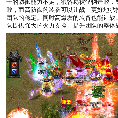
士的防御能力不足，很容易被怪物击败，
败，而高防御的装备可以让战士更好地承
团队的稳定。同时高爆发的装备也能让战
队提供强大的火力支援，提升团队的整体