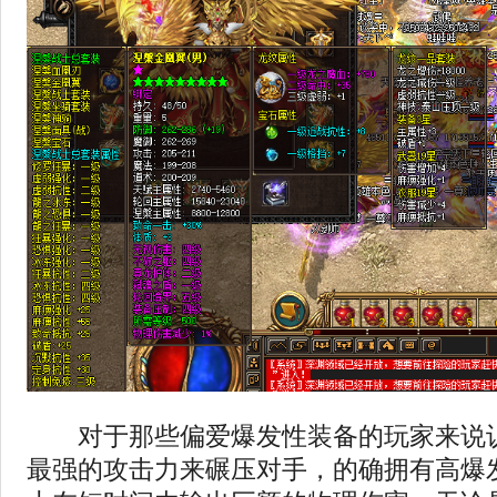
对于那些偏爱爆发性装备的玩家来说认
最强的攻击力来碾压对手，的确拥有高爆