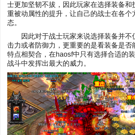
士更加坚韧不拔，因此玩家在选择装备和
重被动属性的提升，让自己的战士在各个
态。
因此对于战士玩家来说选择装备并不仅
击力或者防御力，更重要的是看装备是否
特点相契合，在haosf中只有选择合适的
战斗中发挥出最大的威力。