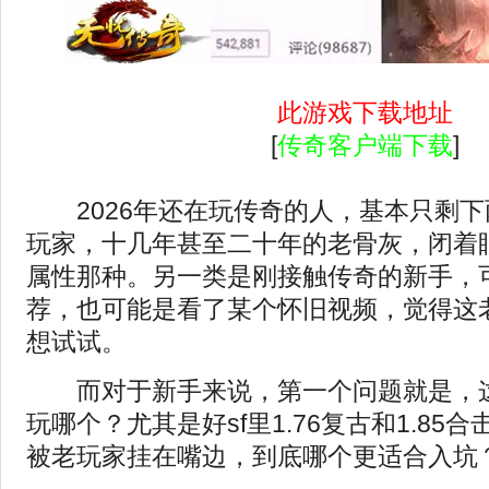
此游戏下载地址
[
传奇客户端下载
]
2026年还在玩传奇的人，基本只剩下
玩家，十几年甚至二十年的老骨灰，闭着
属性那种。另一类是刚接触传奇的新手，
荐，也可能是看了某个怀旧视频，觉得这
想试试。
而对于新手来说，第一个问题就是，这
玩哪个？尤其是
好sf
里1.76复古和1.8
被老玩家挂在嘴边，到底哪个更适合入坑