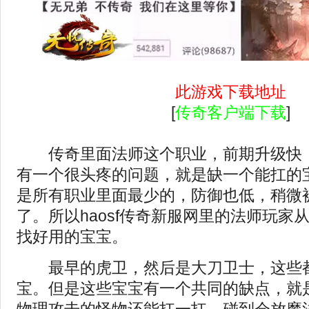
此游戏下载地址
[
传奇客户端下载
]
传奇里面法师这个职业，前期升级快，
有一个很头疼的问题，就是缺一个能扛的
是所有职业里面最少的，防御也低，稍微
了。所以
haosf传奇新服网
里的法师玩家
找好用的宝宝。
最早的虎卫，然后是大刀卫士，这些都
宝。但是这些宝宝有一个共同的缺点，就